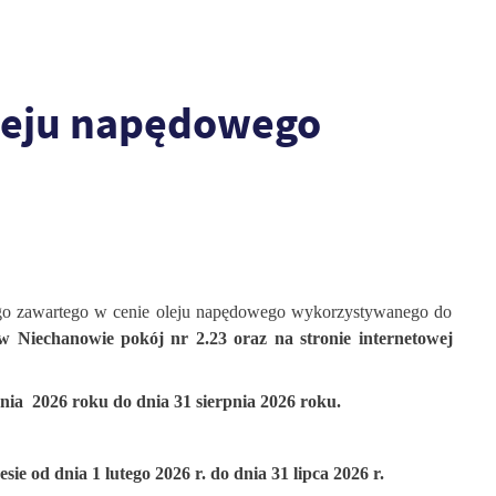
leju napędowego
wego zawartego w cenie oleju napędowego wykorzystywanego do
 Niechanowie pokój nr 2.23 oraz na stronie internetowej
pnia
2026 roku do dnia 31 sierpnia 2026 roku.
sie od dnia 1 lutego 2026 r. do dnia 31 lipca 2026 r.