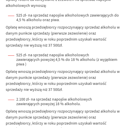
alkoholowych wynoszą:
525 zł- na sprzedaż napojów alkoholowych zawierających do
4,5 % alkoholu oraz piwa.
Opłatę wnoszą przedsiębiorcy rozpoczynający sprzedaż alkoholu w
danym punkcie sprzedaży (pierwsze zezwolenie) oraz
przedsiębiorcy, którzy w roku poprzednim uzyskali wartość
sprzedaży nie wyższą niż 37 500zł.
525 zł- na sprzedaż napojów alkoholowych
zawierających powyżej 4,5 % do 18 % alkoholu (z wyjątkiem
piwa )
Opłatę wnoszą przedsiębiorcy rozpoczynający sprzedaż alkoholu w
danym punkcie sprzedaży (pierwsze zezwolenie) oraz
przedsiębiorcy, którzy w roku poprzednim uzyskali wartość
sprzedaży nie wyższą niż 37 500zł.
2.100 zł- na sprzedaż napojów alkoholowych
zawierających powyżej 18 % alkoholu.
Opłatę wnoszą przedsiębiorcy rozpoczynający sprzedaż alkoholu w
danym punkcie sprzedaży (pierwsze zezwolenie) oraz
przedsiębiorcy, którzy w roku poprzednim uzyskali wartość