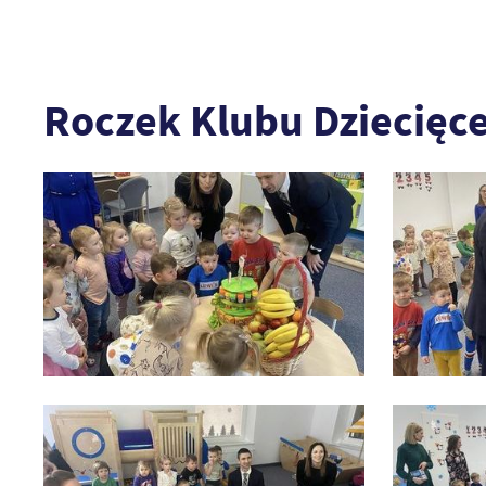
Roczek Klubu Dziecięc