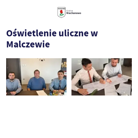
Oświetlenie uliczne w
Malczewie