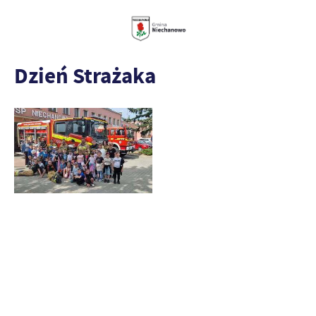
Dzień Strażaka