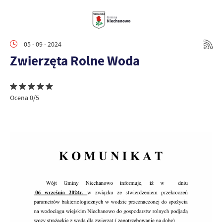
05 - 09 - 2024
Zwierzęta Rolne Woda
Ocena 0/5