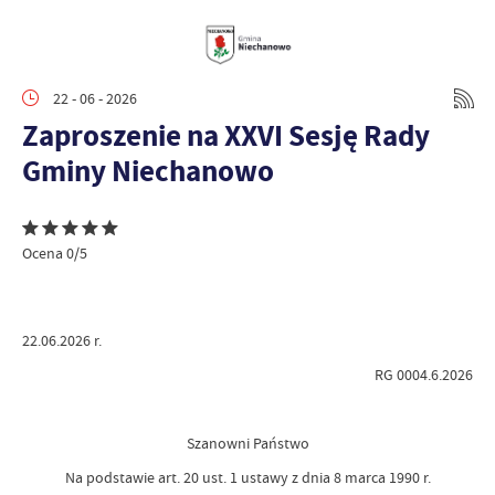
22 - 06 - 2026
Zaproszenie na XXVI Sesję Rady
Gminy Niechanowo
Ocena 0/5
22.06.2026 r.
RG 0004.6.2026
Szanowni Państwo
Na podstawie art. 20 ust. 1 ustawy z dnia 8 marca 1990 r.