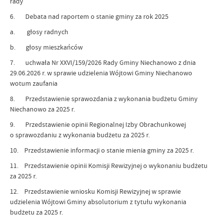
rady
6. Debata nad raportem o stanie gminy za rok 2025
a. głosy radnych
b. głosy mieszkańców
7. uchwała Nr XXVI/159/2026 Rady Gminy Niechanowo z dnia
29.06.2026 r. w sprawie udzielenia Wójtowi Gminy Niechanowo
wotum zaufania
8. Przedstawienie sprawozdania z wykonania budżetu Gminy
Niechanowo za 2025 r.
9. Przedstawienie opinii Regionalnej Izby Obrachunkowej
o sprawozdaniu z wykonania budżetu za 2025 r.
10. Przedstawienie informacji o stanie mienia gminy za 2025 r.
11. Przedstawienie opinii Komisji Rewizyjnej o wykonaniu budżetu
za 2025 r.
12. Przedstawienie wniosku Komisji Rewizyjnej w sprawie
udzielenia Wójtowi Gminy absolutorium z tytułu wykonania
budżetu za 2025 r.