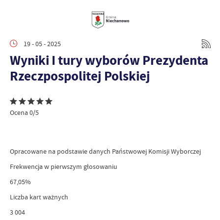
19 - 05 - 2025
Wyniki I tury wyborów Prezydenta
Rzeczpospolitej Polskiej
Ocena 0/5
Opracowane na podstawie danych Państwowej Komisji Wyborczej
Frekwencja w pierwszym głosowaniu
67,05%
Liczba kart ważnych
3 004