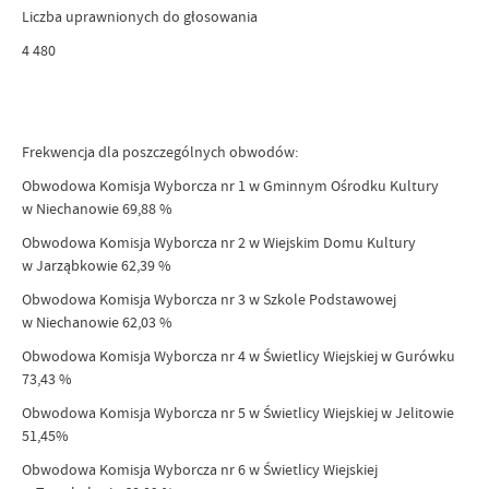
Liczba uprawnionych do głosowania
4 480
Frekwencja dla poszczególnych obwodów:
Obwodowa Komisja Wyborcza nr 1 w Gminnym Ośrodku Kultury
w Niechanowie 69,88 %
Obwodowa Komisja Wyborcza nr 2 w Wiejskim Domu Kultury
w Jarząbkowie 62,39 %
Obwodowa Komisja Wyborcza nr 3 w Szkole Podstawowej
w Niechanowie 62,03 %
Obwodowa Komisja Wyborcza nr 4 w Świetlicy Wiejskiej w Gurówku
73,43 %
Obwodowa Komisja Wyborcza nr 5 w Świetlicy Wiejskiej w Jelitowie
51,45%
Obwodowa Komisja Wyborcza nr 6 w Świetlicy Wiejskiej