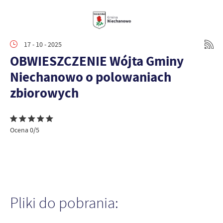
17 - 10 - 2025
OBWIESZCZENIE Wójta Gminy
Niechanowo o polowaniach
zbiorowych
Ocena 0/5
Pliki do pobrania: