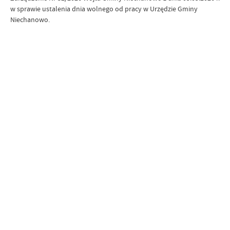
w sprawie ustalenia dnia wolnego od pracy w Urzędzie Gminy
Niechanowo.