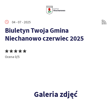
04 - 07 - 2025
Biuletyn Twoja Gmina
Niechanowo czerwiec 2025
Ocena 0/5
Galeria zdjęć